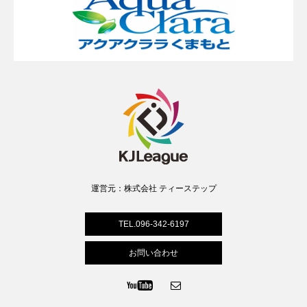
運営元：株式会社 ティーステップ​
TEL.096-342-6197
お問い合わせ