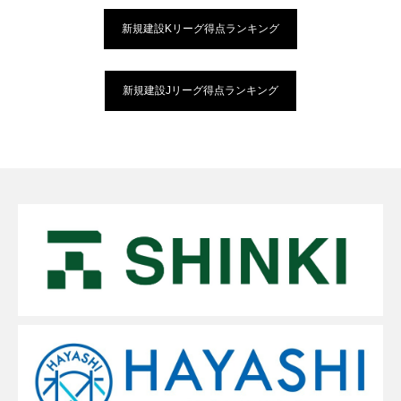
新規建設Kリーグ得点ランキング
新規建設Jリーグ得点ランキング