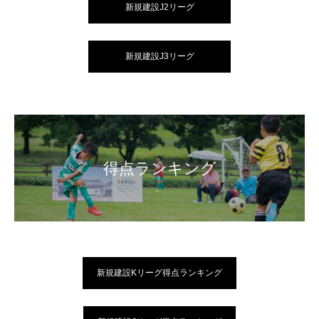
新規建設J2リーグ
新規建設J3リーグ
得点ランキング
新規建設Kリーグ得点ランキング