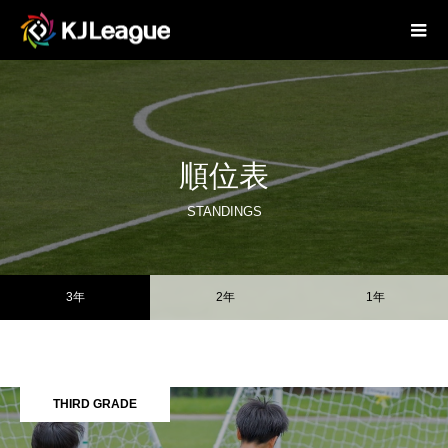
順位表
STANDINGS
3年
2年
1年
THIRD GRADE